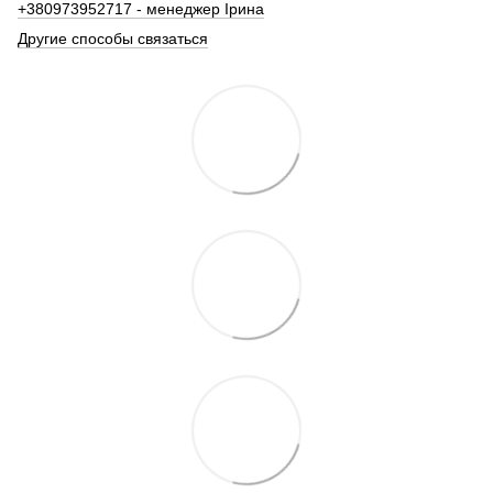
+380973952717 - менеджер Ірина
Другие способы связаться