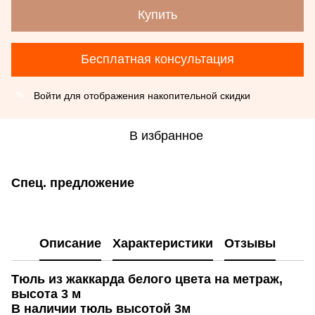
Купить
Бесплатная консультация
Войти
для отображения накопительной скидки
%
В избранное
Спец. предложение
Описание
Характеристики
Отзывы
Тюль из жаккарда белого цвета на метраж,
высота 3 м
В наличии тюль высотой 3м