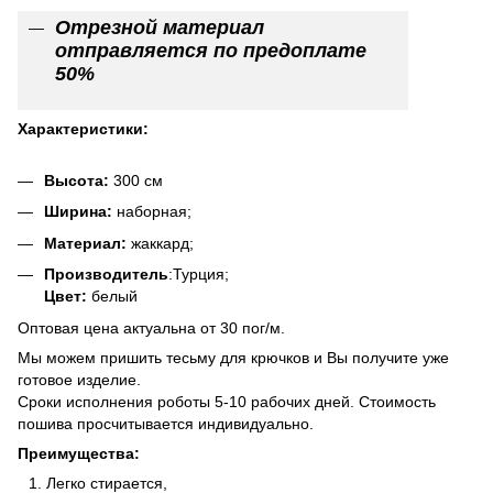
Отрезной материал
отправляется по предоплате
50%
Характеристики:
Высота:
300 см
Ширина:
наборная;
Материал:
жаккард;
Производитель
:Турция;
Цвет:
белый
Оптовая цена актуальна от 30 пог/м.
Мы можем пришить тесьму для крючков и Вы получите уже
готовое изделие.
Сроки исполнения роботы 5-10 рабочих дней. Стоимость
пошива просчитывается индивидуально.
Преимущества:
Легко стирается,