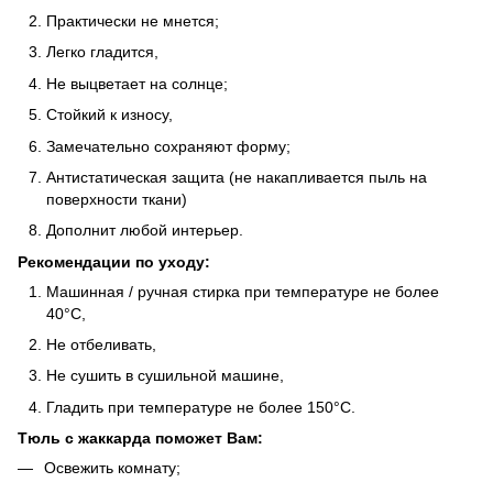
Практически не мнется;
Легко гладится,
Не выцветает на солнце;
Стойкий к износу,
Замечательно сохраняют форму;
Антистатическая защита (не накапливается пыль на
поверхности ткани)
Дополнит любой интерьер.
Рекомендации по уходу:
Машинная / ручная стирка при температуре не более
40°C,
Не отбеливать,
Не сушить в сушильной машине,
Гладить при температуре не более 150°C.
Тюль с жаккарда поможет Вам:
Освежить комнату;