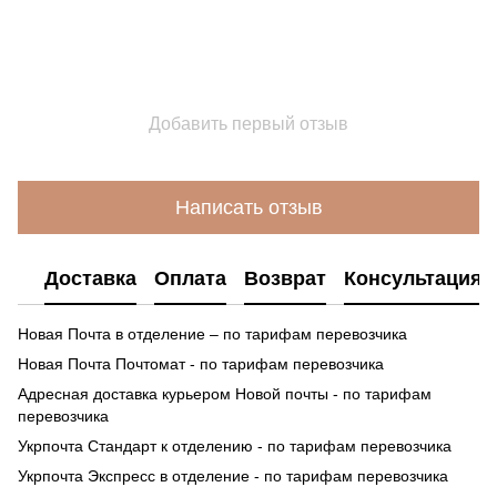
Добавить первый отзыв
Написать отзыв
Доставка
Оплата
Возврат
Консультация
Новая Почта в отделение – по тарифам перевозчика
Новая Почта Почтомат - по тарифам перевозчика
Адресная доставка курьером Новой почты - по тарифам
перевозчика
Укрпочта Стандарт к отделению - по тарифам перевозчика
Укрпочта Экспресс в отделение - по тарифам перевозчика