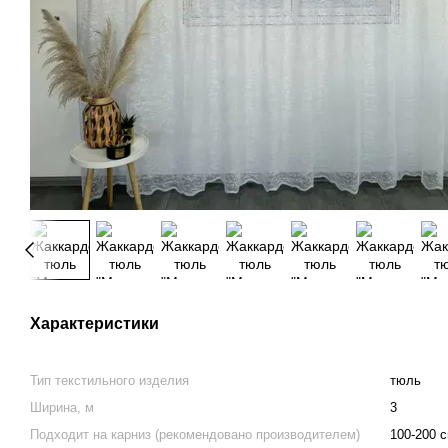
Характеристики
Тип текстильного изделия
тюль
Ширина, м
3
Подходит на карниз (рекомендовано производителем)
100-200 