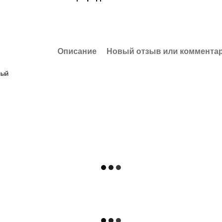
Описание
Новый отзыв или коммента
ный