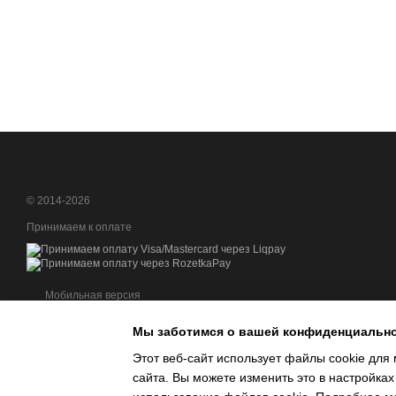
© 2014-2026
Принимаем к оплате
Мобильная версия
Мы заботимся о вашей конфиденциальн
Этот веб-сайт использует файлы cookie для 
сайта. Вы можете изменить это в настройках
Интернет-магазин создан с Хорошоп