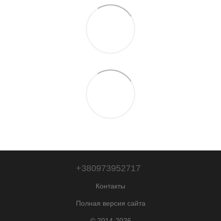
+380973952717
Контакты
Полная версия сайта
© 2014-2026