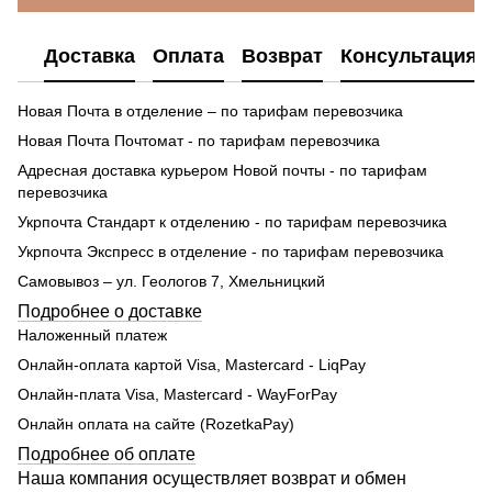
Доставка
Оплата
Возврат
Консультация
Новая Почта в отделение – по тарифам перевозчика
Новая Почта Почтомат - по тарифам перевозчика
Адресная доставка курьером Новой почты - по тарифам
перевозчика
Укрпочта Стандарт к отделению - по тарифам перевозчика
Укрпочта Экспресс в отделение - по тарифам перевозчика
Самовывоз – ул. Геологов 7, Хмельницкий
Подробнее о доставке
Наложенный платеж
Онлайн-оплата картой Visa, Mastercard - LiqPay
Онлайн-плата Visa, Mastercard - WayForPay
Онлайн оплата на сайте (RozetkaPay)
Подробнее об оплате
Наша компания осуществляет возврат и обмен