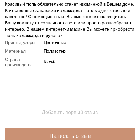
Красивый тюль обязательно станет изюминкой в Вашем доме.
Качественные занавески из жаккарда – это модно, стильно и
элегантно! С помощью тюли Вы сможете слегка защитить
Вашу комнату от солнечного света или просто разнообразить
интерьер. В нашем интернет-магазине Вы можете приобрести
тюль из жаккарда в рулонах.
Принты, узоры
Цветочные
Материал
Полиэстер
Страна
Китай
производства
Добавить первый отзыв
Написать отзыв