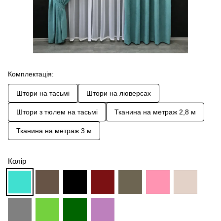
Комплектація:
Штори на тасьмі
Штори на люверсах
Штори з тюлем на тасьмі
Тканина на метраж 2,8 м
Тканина на метраж 3 м
Колір