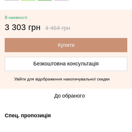
В наявності
3 303 грн
4 464 грн
Купити
Безкоштовна консультація
Увійти
для відображення накопичувальної скидки
%
До обраного
Спец. пропозиція