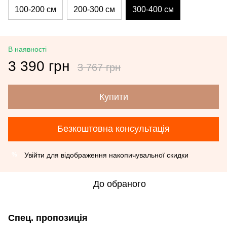
100-200 см
200-300 см
300-400 см
В наявності
3 390 грн
3 767 грн
Купити
Безкоштовна консультація
Увійти
для відображення накопичувальної скидки
%
До обраного
Спец. пропозиція