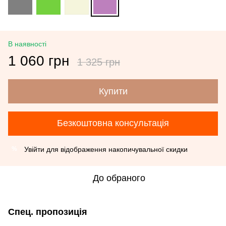
В наявності
1 060 грн
1 325 грн
Купити
Безкоштовна консультація
Увійти
для відображення накопичувальної скидки
%
До обраного
Спец. пропозиція