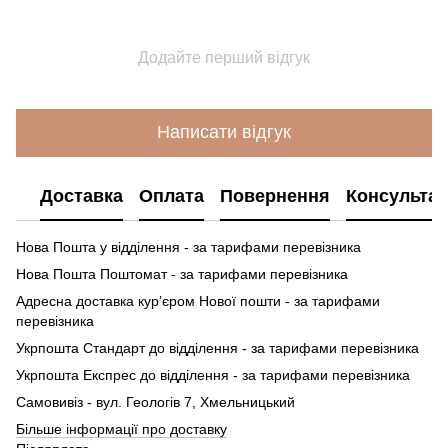
Додайте перший відгук
Написати відгук
Доставка
Оплата
Повернення
Консультац
Нова Пошта у відділення - за тарифами перевізника
Нова Пошта Поштомат - за тарифами перевізника
Адресна доставка кур’єром Нової пошти - за тарифами
перевізника
Укрпошта Стандарт до відділення - за тарифами перевізника
Укрпошта Експрес до відділення - за тарифами перевізника
Самовивіз - вул. Геологів 7, Хмельницький
Більше інформації про доставку