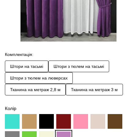
Комплектація:
Штори на тасьмі
Штори з тюлем на тасьмі
Штори з тюлем на люверсах
Тканина на метраж 2,8 м
Тканина на метраж 3 м
Колір