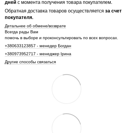
дней
с момента получения товара покупателем.
Обратная доставка товаров осуществляется
за счет
покупателя.
Детальнее об обмене/возврате
Всегда рады Вам
помочь в выборе и проконсультировать по всех вопросах.
+380633123857 - менедер Богдан
+380973952717 - менеджер Ірина
Другие способы связаться