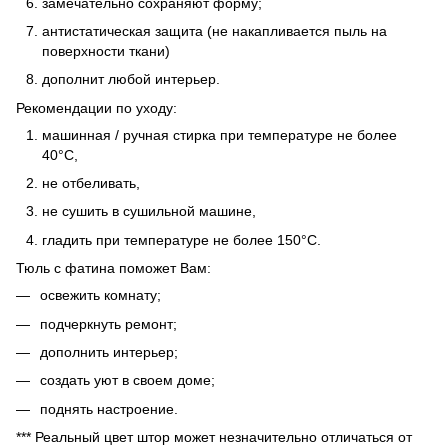
замечательно сохраняют форму;
антистатическая защита (не накапливается пыль на
поверхности ткани)
дополнит любой интерьер.
Рекомендации по уходу:
машинная / ручная стирка при температуре не более
40°C,
не отбеливать,
не сушить в сушильной машине,
гладить при температуре не более 150°C.
Тюль с фатина поможет Вам:
освежить комнату;
подчеркнуть ремонт;
дополнить интерьер;
создать уют в своем доме;
поднять настроение.
*** Реальный цвет штор может незначительно отличаться от