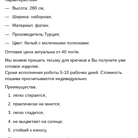
Высота: 280 см,
Ширина: наборная;
Материал: фатин;
Производитель:Турция;
Цвет: белый с молочными полосками.
Оптовая цена актуальна от 40 пог/м.
Мы можем пришить тесьму для крючков и Вы получите уже
готовое изделие.
Сроки исполнения роботы 5-10 рабочих дней. Стоимость
пошива просчитывается индивидуально.
Преимущества:
легко стирается,
практически не мнется;
легко гладится,
не выцветает на солнце;
стойкий к износу,