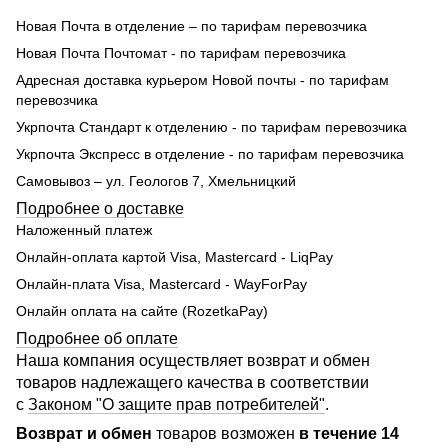
Новая Почта в отделение – по тарифам перевозчика
Новая Почта Почтомат - по тарифам перевозчика
Адресная доставка курьером Новой почты - по тарифам
перевозчика
Укрпочта Стандарт к отделению - по тарифам перевозчика
Укрпочта Экспресс в отделение - по тарифам перевозчика
Самовывоз – ул. Геологов 7, Хмельницкий
Подробнее о доставке
Наложенный платеж
Онлайн-оплата картой Visa, Mastercard - LiqPay
Онлайн-плата Visa, Mastercard - WayForPay
Онлайн оплата на сайте (RozetkaPay)
Подробнее об оплате
Наша компания осуществляет возврат и обмен
товаров надлежащего качества в соответствии
с
Законом "О защите прав потребителей"
.
Возврат и обмен
товаров возможен
в течение 14