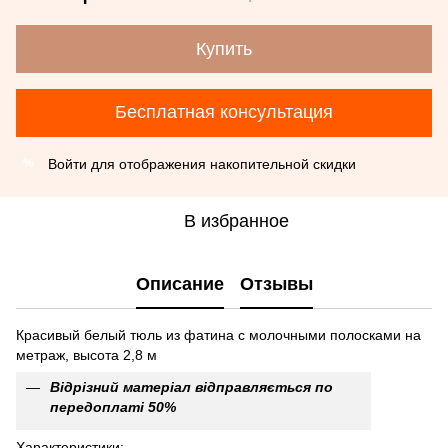
Купить
Бесплатная консультация
Войти
для отображения накопительной скидки
%
В избранное
Описание
Отзывы
Красивый белый тюль из фатина с молочными полосками на
метраж, высота 2,8 м
Відрізний матеріал відправляється по
передоплаті 50%
Характеристики: