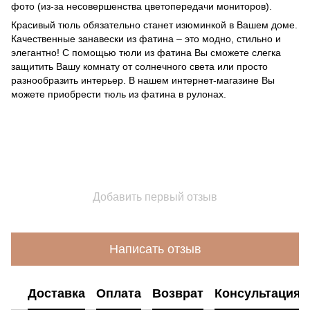
фото (из-за несовершенства цветопередачи мониторов).
Красивый тюль обязательно станет изюминкой в Вашем доме.
Качественные занавески из фатина – это модно, стильно и
элегантно! С помощью тюли из фатина Вы сможете слегка
защитить Вашу комнату от солнечного света или просто
разнообразить интерьер. В нашем интернет-магазине Вы
можете приобрести тюль из фатина в рулонах.
Добавить первый отзыв
Написать отзыв
Доставка
Оплата
Возврат
Консультация