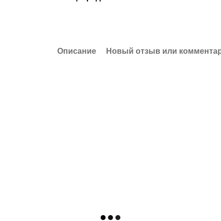
Описание
Новый отзыв или коммента