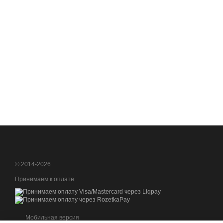
© 2014-2026
Принимаем к оплате
Мобильная версия