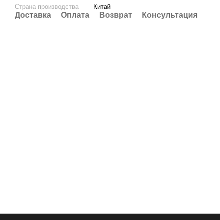
Страна производства
Китай
Доставка
Оплата
Возврат
Консультация