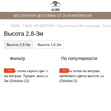
БЕСПЛАТНАЯ ДОСТАВКА ОТ 3Х КОМПЛЕКТОВ
ТЮЛЬ
ТЮЛЬ НА МЕТРАЖ
Однотонные (без рисунка)
Сетк
Высота 2,8-3м
Высота 2,8-3м
Высота 1,5-2м
Фильтр
По популярности
−10%
−5%