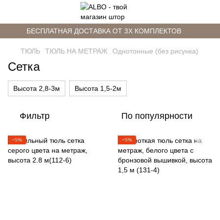
БЕСПЛАТНАЯ ДОСТАВКА ОТ 3Х КОМПЛЕКТОВ
ТЮЛЬ
ТЮЛЬ НА МЕТРАЖ
Однотонные (без рисунка)
Сетка
Высота 2,8-3м
Высота 1,5-2м
Фильтр
По популярности
−5%
−5%