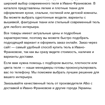
широкий выбор современного тюля в Ивано-Франковске. В
каталоге представлены легкие и плотные ткани для
оформления кухни, спальни, гостиной или детской комнаты.
Вы можете выбрать однотонные модели, варианты с
вышивкой, фактурные ткани или стильный современный тюль
для любого интерьера.
Все товары имеют актуальные цены и подробные
характеристики, поэтому вы можете быстро подобрать
подходящий вариант и оформить заказ онлайн. Заказ через
сайт — самый удобный способ купить тюль в Ивано-
Франковске, так как вы сразу видите стоимость, наличие и
варианты доставки.
Если вам нужна помощь с подбором высоты, плотности или
цвета тюля — наши менеджеры готовы проконсультировать
вас по телефону. Мы поможем выбрать лучшее решение для
вашего интерьера.
Заказывайте качественный тюль от производителя Albo с
доставкой в Ивано-Франковске и другие города Украины.