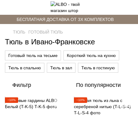
БЕСПЛАТНАЯ ДОСТАВКА ОТ 3Х КОМПЛЕКТОВ
ТЮЛЬ
ГОТОВЫЙ ТЮЛЬ
Тюль в Ивано-Франковске
Готовый тюль на тесьме
Короткий тюль на кухню
Тюль в спальню
Тюль в зал
Тюль в гостиную
Фильтр
По популярности
−10%
−10%