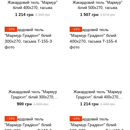
Жакардовий тюль "Мармур"
Жакардовий тюль "Мармур"
білий 400х270, тасьма
білий 500х270, тасьма
1 214 грн
1 507 грн
1 349 грн
1 674 грн
−10%
−10%
Жакардовий тюль "Мармур
Жакардовий тюль "Мармур
Градієнт" білий 300х270,
Градієнт" білий 400х270,
тасьма
тасьма
900 грн
1 214 грн
1 000 грн
1 349 грн
−10%
−10%