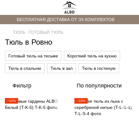
БЕСПЛАТНАЯ ДОСТАВКА ОТ 3Х КОМПЛЕКТОВ
ТЮЛЬ
ГОТОВЫЙ ТЮЛЬ
Тюль в Ровно
Готовый тюль на тесьме
Короткий тюль на кухню
Тюль в спальню
Тюль в зал
Тюль в гостиную
Фильтр
По популярности
−10%
−10%