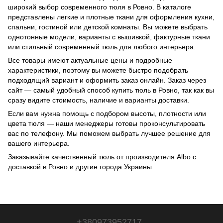
широкий выбор современного тюля в Ровно. В каталоге
представлены легкие и плотные ткани для оформления кухни,
спальни, гостиной или детской комнаты. Вы можете выбрать
однотонные модели, варианты с вышивкой, фактурные ткани
или стильный современный тюль для любого интерьера.
Все товары имеют актуальные цены и подробные
характеристики, поэтому вы можете быстро подобрать
подходящий вариант и оформить заказ онлайн. Заказ через
сайт — самый удобный способ купить тюль в Ровно, так как вы
сразу видите стоимость, наличие и варианты доставки.
Если вам нужна помощь с подбором высоты, плотности или
цвета тюля — наши менеджеры готовы проконсультировать
вас по телефону. Мы поможем выбрать лучшее решение для
вашего интерьера.
Заказывайте качественный тюль от производителя Albo с
доставкой в Ровно и другие города Украины.
+380973952717